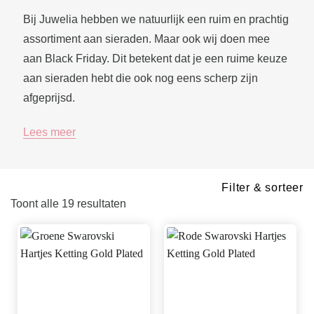
Bij Juwelia hebben we natuurlijk een ruim en prachtig
assortiment aan sieraden. Maar ook wij doen mee
aan Black Friday. Dit betekent dat je een ruime keuze
aan sieraden hebt die ook nog eens scherp zijn
afgeprijsd.
Lees meer
Gesorteerd
Toont alle 19 resultaten
op
nieuwste