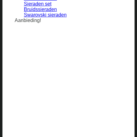
Sieraden set
Bruidssieraden
Swarovski sieraden
Aanbieding!