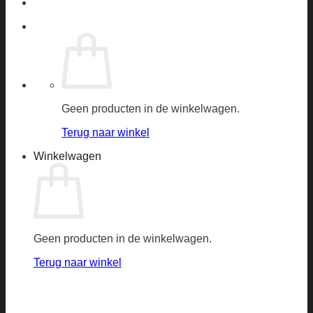
Geen producten in de winkelwagen.
Terug naar winkel
Winkelwagen
Geen producten in de winkelwagen.
Terug naar winkel