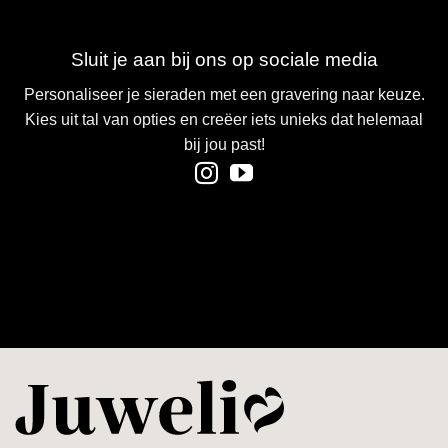
Sluit je aan bij ons op sociale media
Personaliseer je sieraden met een gravering naar keuze.
Kies uit tal van opties
en creëer iets unieks dat helemaal
bij jou past!