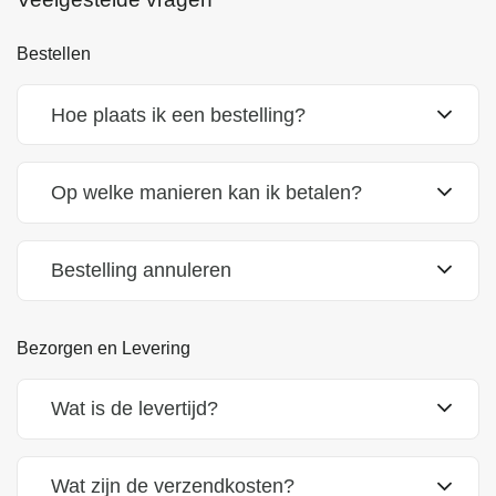
Bestellen
Hoe plaats ik een bestelling?
Op welke manieren kan ik betalen?
Bestelling annuleren
Bezorgen en Levering
Wat is de levertijd?
Wat zijn de verzendkosten?