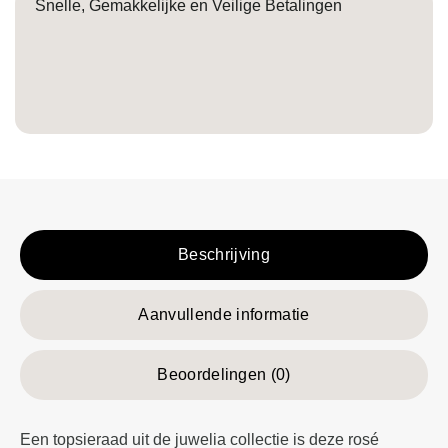
Snelle, Gemakkelijke en Veilige Betalingen
Beschrijving
Aanvullende informatie
Beoordelingen (0)
Een topsieraad uit de juwelia collectie is deze rosé