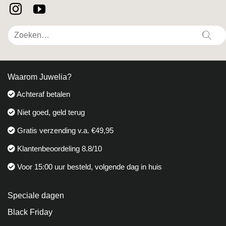
Zoeken
naar:
Waarom Juwelia?
Achteraf betalen
Niet goed, geld terug
Gratis verzending v.a. €49,95
Klantenbeoordeling 8.8/10
Voor 15:00 uur besteld, volgende dag in huis
Speciale dagen
Black Friday