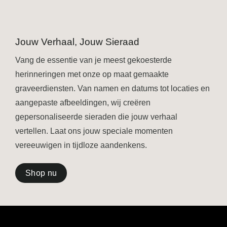
Jouw Verhaal, Jouw Sieraad
Vang de essentie van je meest gekoesterde
herinneringen met onze op maat gemaakte
graveerdiensten. Van namen en datums tot locaties en
aangepaste afbeeldingen, wij creëren
gepersonaliseerde sieraden die jouw verhaal
vertellen. Laat ons jouw speciale momenten
vereeuwigen in tijdloze aandenkens.
Shop nu