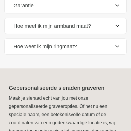
Garantie
Hoe meet ik mijn armband maat?
Hoe weet ik mijn ringmaat?
Gepersonaliseerde sieraden graveren
Maak je sieraad echt van jou met onze
gepersonaliseerde graveeropties. Of het nu een
speciale naam, een betekenisvolle datum of de
coördinaten van een gedenkwaardige locatie is, wij
brengen jouw unieke visie tot leven met deskundige