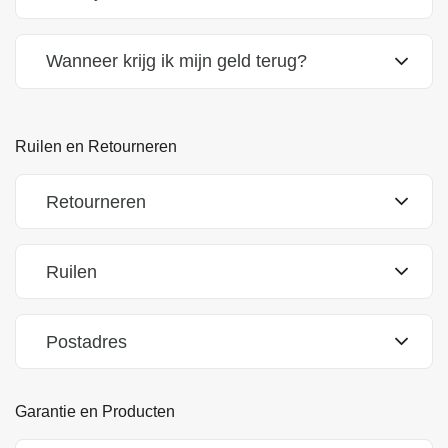
Wanneer krijg ik mijn geld terug?
Ruilen en Retourneren
Retourneren
Ruilen
Postadres
Garantie en Producten