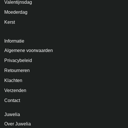
Valentijnsdag
Moederdag
Kerst
Informatie
Algemene voorwaarden
Privacybeleid
Retourneren
Klachten
Verzenden
Contact
Juwelia
Over Juwelia