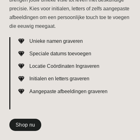
precisie. Kies voor initialen, letters of zelfs aangepaste
afbeeldingen om een persoonlijke touch toe te voegen
die eeuwig meegaat.
Unieke namen graveren
Speciale datums toevoegen
Locatie Coördinaten Ingraveren
Initialen en letters graveren
Aangepaste afbeeldingen graveren
Shop nu