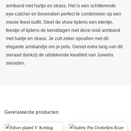
armband met hartje en strass. Het is een schitterende
eye-catcher en bovendien perfect te combineren op een
mooie feest outfit. Steel de show tijdens een etentje,
feestje of tijdens de kerstdagen met deze rosé armband
met hartje en strass. Je zult zeker opvallen met dit
elegante armbandje om je pols. Geniet extra lang van dit
sieraad dankzij de uitstekende kwaliteit van Juwelia
sieraden.
Gerelateerde producten