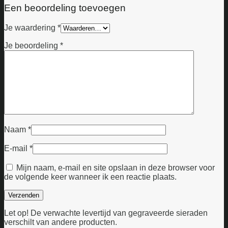
Een beoordeling toevoegen
Je waardering
*
Je beoordeling
*
Naam
*
E-mail
*
Mijn naam, e-mail en site opslaan in deze browser voor
de volgende keer wanneer ik een reactie plaats.
Let op! De verwachte levertijd van gegraveerde sieraden
verschilt van andere producten.