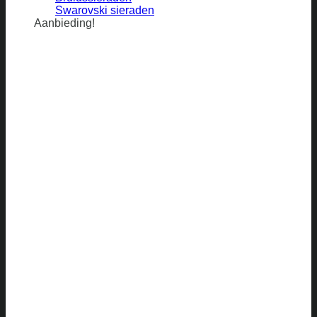
Swarovski sieraden
Aanbieding!