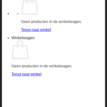
Geen producten in de winkelwagen.
Terug naar winkel
Winkelwagen
Geen producten in de winkelwagen.
Terug naar winkel