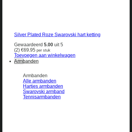
Silver Plated Roze Swarovski hart ketting
Gewaardeerd
5.00
uit 5
(2)
€
69.95
per stuk
Toevoegen aan winkelwagen
Armbanden
Armbanden
Alle armbanden
Hartjes armbanden
Swarovski armband
Tennisarmbanden