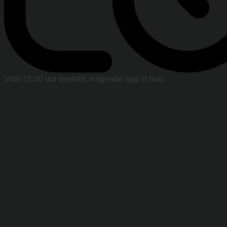
Voor 15:00 uur besteld, volgende dag in huis