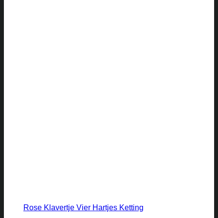
Rose Klavertje Vier Hartjes Ketting