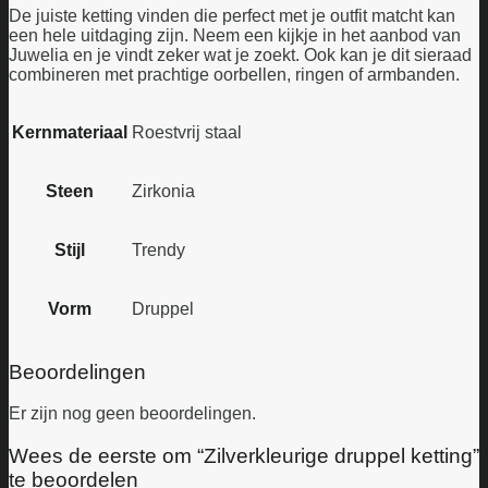
De juiste ketting vinden die perfect met je outfit matcht kan
een hele uitdaging zijn. Neem een kijkje in het aanbod van
Juwelia en je vindt zeker wat je zoekt. Ook kan je dit sieraad
combineren met prachtige oorbellen, ringen of armbanden.
Kernmateriaal
Roestvrij staal
Steen
Zirkonia
Stijl
Trendy
Vorm
Druppel
Beoordelingen
Er zijn nog geen beoordelingen.
Wees de eerste om “Zilverkleurige druppel ketting”
te beoordelen