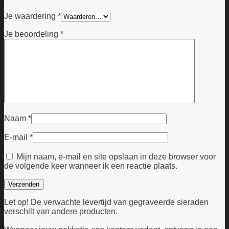
Je waardering
*
Je beoordeling
*
Naam
*
E-mail
*
Mijn naam, e-mail en site opslaan in deze browser voor
de volgende keer wanneer ik een reactie plaats.
Let op! De verwachte levertijd van gegraveerde sieraden
verschilt van andere producten.